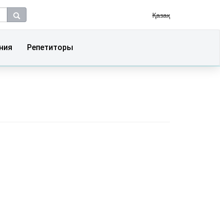
Қазақ
ния
Репетиторы