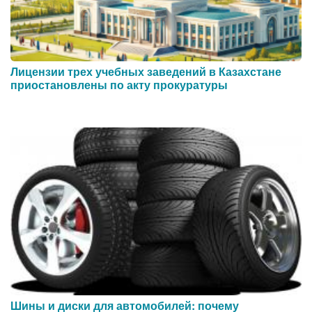
Лицензии трех учебных заведений в Казахстане
приостановлены по акту прокуратуры
Шины и диски для автомобилей: почему