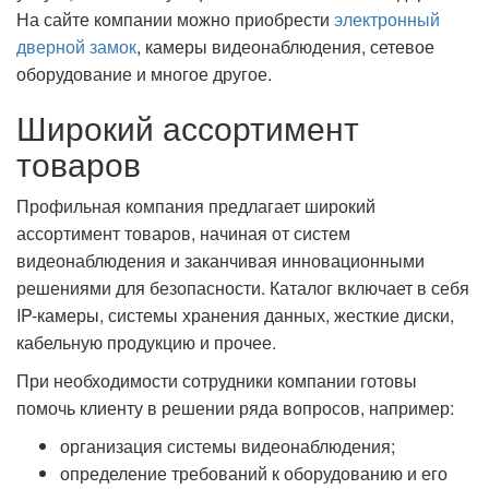
На сайте компании можно приобрести
электронный
дверной замок
, камеры видеонаблюдения, сетевое
оборудование и многое другое.
Широкий ассортимент
товаров
Профильная компания предлагает широкий
ассортимент товаров, начиная от систем
видеонаблюдения и заканчивая инновационными
решениями для безопасности. Каталог включает в себя
IP-камеры, системы хранения данных, жесткие диски,
кабельную продукцию и прочее.
При необходимости сотрудники компании готовы
помочь клиенту в решении ряда вопросов, например:
организация системы видеонаблюдения;
определение требований к оборудованию и его