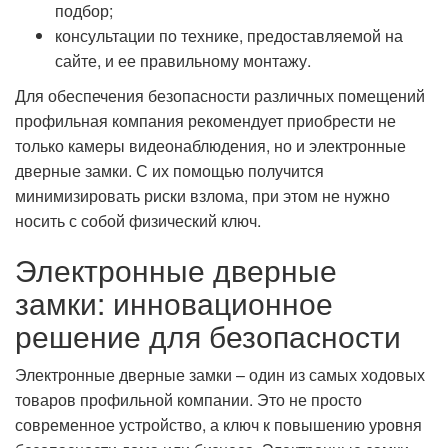
подбор;
консультации по технике, предоставляемой на
сайте, и ее правильному монтажу.
Для обеспечения безопасности различных помещений
профильная компания рекомендует приобрести не
только камеры видеонаблюдения, но и электронные
дверные замки. С их помощью получится
минимизировать риски взлома, при этом не нужно
носить с собой физический ключ.
Электронные дверные
замки: инновационное
решение для безопасности
Электронные дверные замки – один из самых ходовых
товаров профильной компании. Это не просто
современное устройство, а ключ к повышению уровня