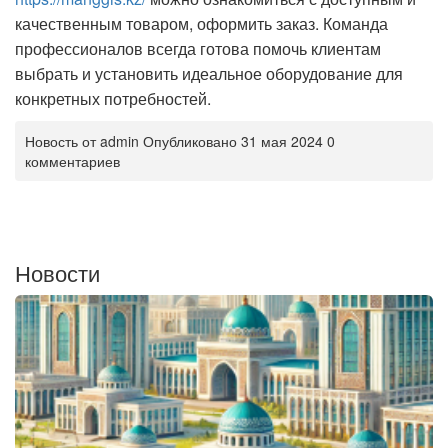
качественным товаром, оформить заказ. Команда
профессионалов всегда готова помочь клиентам
выбрать и установить идеальное оборудование для
конкретных потребностей.
Новость от admin Опубликовано 31 мая 2024 0
комментариев
Новости