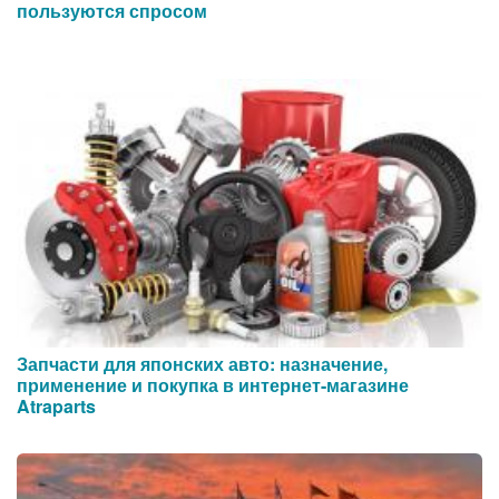
пользуются спросом
Запчасти для японских авто: назначение,
применение и покупка в интернет-магазине
Atraparts