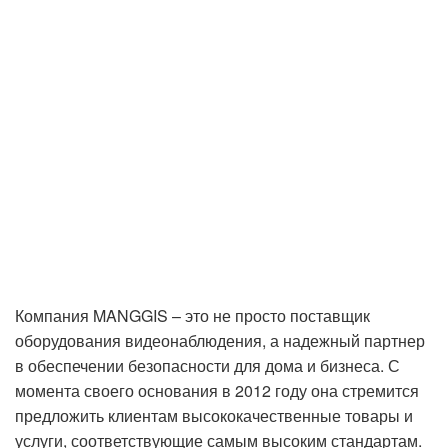
Компания MANGGIS – это не просто поставщик
оборудования видеонаблюдения, а надежный партнер
в обеспечении безопасности для дома и бизнеса. С
момента своего основания в 2012 году она стремится
предложить клиентам высококачественные товары и
услуги, соответствующие самым высоким стандартам.