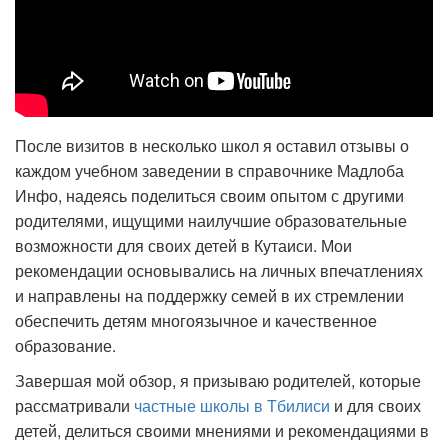
После визитов в несколько школ я оставил отзывы о
каждом учебном заведении в справочнике Мадлоба
Инфо, надеясь поделиться своим опытом с другими
родителями, ищущими наилучшие образовательные
возможности для своих детей в Кутаиси. Мои
рекомендации основывались на личных впечатлениях
и направлены на поддержку семей в их стремлении
обеспечить детям многоязычное и качественное
образование.
Завершая мой обзор, я призываю родителей, которые
рассматривали
частные школы в Тбилиси
и для своих
детей, делиться своими мнениями и рекомендациями в