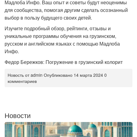
Мадлоба Инфо. Ваш опыт и советы будут неоценимы
для сообщества, помогая другим сделать осознанный
выбор в пользу будущего своих детей.
Изучите подробный обзор, рейтинги, отзывы и
уникальные программы обучения на грузинском,
русском и английском языках с помощью Мадлоба
Инфо.
Федор Бережков: Погружение в грузинский колорит
Новость от admin Опубликовано 14 марта 2024 0
комментариев
Новости