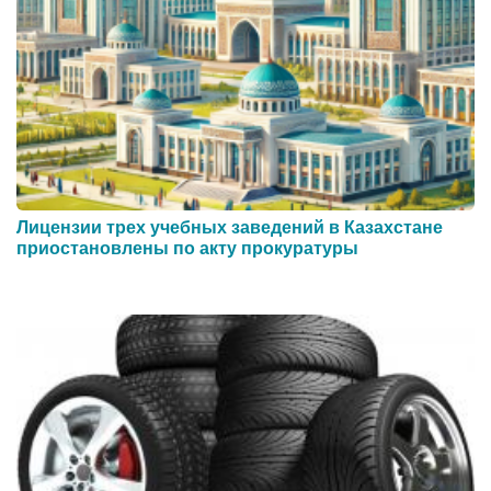
Лицензии трех учебных заведений в Казахстане
приостановлены по акту прокуратуры