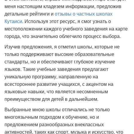
меня настоящим кладезем информации, предложив
детальные рейтинги и
отзывы о частных школах
Кутаиси
. Используя этот ресурс, я смог узнать о
местоположении каждого учебного заведения на карте
города, что значительно облегчило процесс выбора.
Изучив предложения, я отметил школы, которые не
только поддерживают высокие образовательные
стандарты, но и обеспечивают глубокое изучение
языков. Такие учебные заведения предлагают
уникальную программу, направленную на
всестороннее развитие учащихся, с акцентом на
языковые навыки, что является несомненным
преимуществом для детей в дальнейшем.
Выбранные мною школы отличались не только
многоязычным подходом к обучению, но и
предложением разнообразных внеклассных
активностей, таких как спорт, музыка и искусство, что