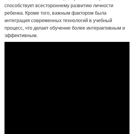
способствует всестороннему развитию личности
ребенка. Кроме того, важным фактором была
интеграция современных технологий в учебный
процесс, что делает обучение более интерактивным и
эффективным.