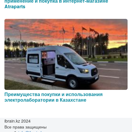
применение и покупка в интернет-магазине
Atraparts
Преимущества покупки и использования
электролаборатории в Казахстане
ibrain.kz 2024
Все права защищены