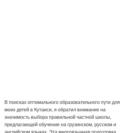
В поисках оптимального образовательного пути для
моих детей в Кутаиси, я обратил внимание на
значимость выбора правильной частной школы,
предлагающей обучение на грузинском, русском и
английском языках. Эта многоязычная подготовка