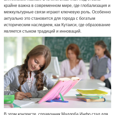
крайне важна в современном мире, где глобализация и
межкультурные связи играют ключевую роль. Особенно
актуально это становится для города с богатым
историческим наследием, как Кутаиси, где образование
является стыком традиций и инноваций.
В этом контексте, справочник Мадлоба Инфо стал для