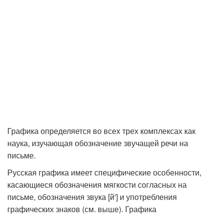
Графика определяется во всех трех комплексах как
наука, изучающая обозначение звучащей речи на
письме.
Русская графика имеет специфические особенности,
касающиеся обозначения мягкости согласных на
письме, обозначения звука [й'] и употребления
графических знаков (см. выше). Графика