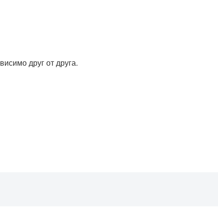
висимо друг от друга.