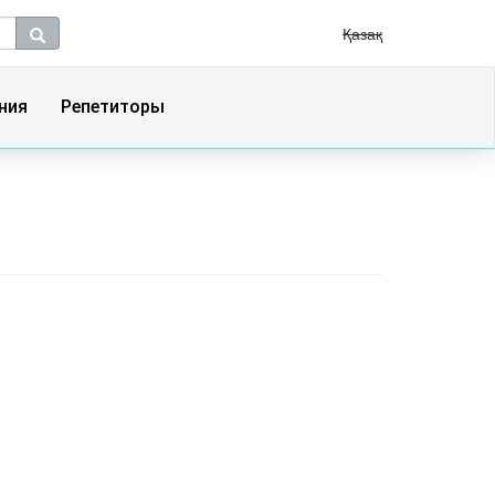
Қазақ
ния
Репетиторы