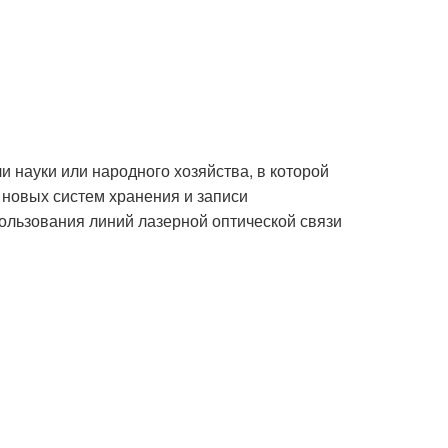
и науки или народного хозяйства, в которой
 новых систем хранения и записи
ользования линий лазерной оптической связи