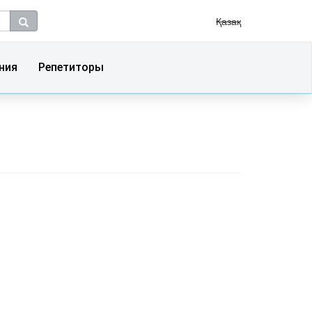
Қазақ
ния
Репетиторы