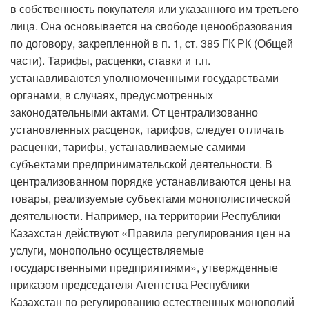
в собственность покупателя или указанного им третьего
лица. Она основывается на свободе ценообразования
по договору, закрепленной в п. 1, ст. 385 ГК РК (Общей
части). Тарифы, расценки, ставки и т.п.
устанавливаются уполномоченными государствами
органами, в случаях, предусмотренных
законодательными актами. От централизованно
установленных расценок, тарифов, следует отличать
расценки, тарифы, устанавливаемые самими
субъектами предпринимательской деятельности. В
централизованном порядке устанавливаются цены на
товары, реализуемые субъектами монополистической
деятельности. Например, на территории Республики
Казахстан действуют «Правила регулирования цен на
услуги, монопольно осуществляемые
государственными предприятиями», утвержденные
приказом председателя Агентства Республики
Казахстан по регулированию естественных монополий