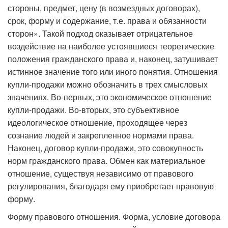
стороны, предмет, цену (в возмездных договорах),
срок, форму и содержание, т.е. права и обязанности
сторон». Такой подход оказывает отрицательное
воздействие на наиболее устоявшиеся теоретические
положения гражданского права и, наконец, затушивает
истинное значение того или иного понятия. Отношения
купли-продажи можно обозначить в трех смысловых
значениях. Во-первых, это экономическое отношение
купли-продажи. Во-вторых, это субъективное
идеологическое отношение, проходящее через
сознание людей и закрепленное нормами права.
Наконец, договор купли-продажи, это совокупность
норм гражданского права. Обмен как материальное
отношение, существуя независимо от правового
регулирования, благодаря ему приобретает правовую
форму.
Форму правового отношения. Форма, условие договора