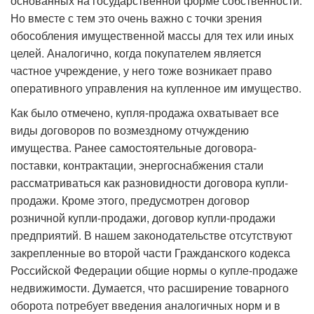
основанных на государственной форме собственности.
Но вместе с тем это очень важно с точки зрения
обособления имущественной массы для тех или иных
целей. Аналогично, когда покупателем является
частное учреждение, у него тоже возникает право
оперативного управления на купленное им имущество.
Как было отмечено, купля-продажа охватывает все
виды договоров по возмездному отчуждению
имущества. Ранее самостоятельные договора-
поставки, контрактации, энергоснабжения стали
рассматриваться как разновидности договора купли-
продажи. Кроме этого, предусмотрен договор
розничной купли-продажи, договор купли-продажи
предприятий. В нашем законодательстве отсутствуют
закрепленные во второй части Гражданского кодекса
Российской Федерации общие нормы о купле-продаже
недвижимости. Думается, что расширение товарного
оборота потребует введения аналогичных норм и в