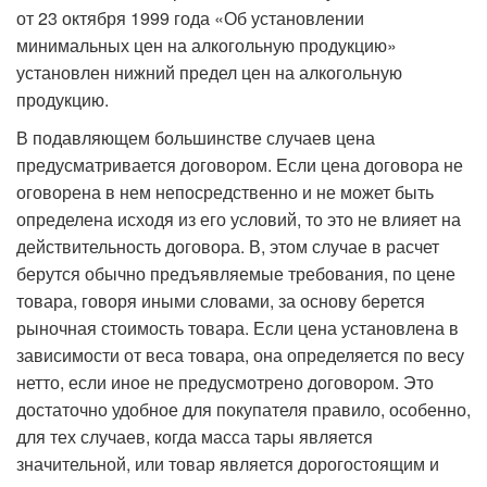
от 23 октября 1999 года «Об установлении
минимальных цен на алкогольную продукцию»
установлен нижний предел цен на алкогольную
продукцию.
В подавляющем большинстве случаев цена
предусматривается договором. Если цена договора не
оговорена в нем непосредственно и не может быть
определена исходя из его условий, то это не влияет на
действительность договора. В, этом случае в расчет
берутся обычно предъявляемые тре­бования, по цене
товара, говоря иными словами, за основу берется
рыночная стоимость товара. Если цена установлена в
зависимости от веса товара, она определяется по весу
нетто, если иное не предусмотрено договором. Это
достаточно удобное для покупателя правило, особенно,
для тех случаев, когда масса тары является
значительной, или товар является дорогостоящим и