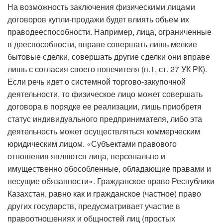
На возможность заключения физическими лицами
договоров купли-продажи будет влиять объем их
праводееспособности. Например, лица, ограниченные
в дееспособности, вправе совершать лишь мелкие
бытовые сделки, совершать другие сделки они вправе
лишь с согласия своего попечителя (п.1, ст. 27 УК РК).
Если речь идет о системной торгово-закупочной
деятельности, то физическое лицо может совершать
договора в порядке ее реализации, лишь приобретя
статус индивидуального предпринимателя, либо эта
деятельность может осуществляться коммерческим
юридическим лицом. «Субъектами правового
отношения являются лица, персонально и
имущественно обособленные, обладающие правами и
несущие обязанности». Гражданское право Республики
Казахстан, равно как и гражданское (частное) право
других государств, предусматривает участие в
правоотношениях и общностей лиц (простых