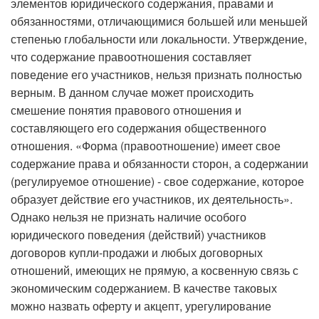
элементов юридического содержания, правами и
обязанностями, отличающимися большей или меньшей
степенью глобальности или локальности. Утверждение,
что содержание правоотношения составляет
поведение его уча­стников, нельзя признать полностью
верным. В данном случае может происходить
смешение понятия правового отношения и
составляющего его содержания общественного
отношения. «Форма (правоотношение) имеет свое
содержание права и обязанности сторон, а содержании
(регулируемое отношение) - свое содержание, которое
образует действие его участников, их деятельность».
Однако нельзя не признать наличие особого
юридического поведения (действий) участников
договоров купли-продажи и любых договорных
отношений, имеющих не прямую, а косвенную связь с
экономическим содержанием. В качестве таковых
можно назвать оферту и акцепт, урегулирование