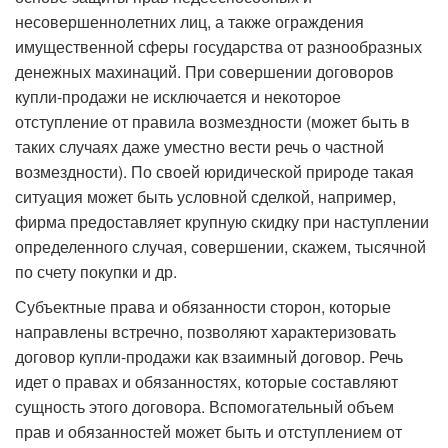
несовершеннолетних лиц, а также ограждения
имущественной сферы государства от разнообразных
денежных махинаций. При совершении договоров
купли-продажи не исключается и некоторое
отступление от правила возмездности (может быть в
таких случаях даже уместно вести речь о частной
возмездности). По своей юридической природе такая
ситуация может быть условной сделкой, например,
фирма пре­доставляет крупную скидку при наступлении
определенного случая, совершении, скажем, тысячной
по счету покупки и др.
Субъектные права и обязанности сторон, которые
направлены встречно, позволяют характеризовать
договор купли-продажи как взаимный договор. Речь
идет о правах и обязанностях, которые составляют
сущность этого договора. Вспомогательный объем
прав и обязанностей может быть и отступлением от