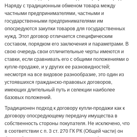
Наряду с традиционным обменом товара между
частными предпринимателями, частными и
государственными предпринимателями им
опосредуются закупки товаров для государственных
нужд. Этот договор отличается специфическим
составом, порядком его заключения и параметрами. В
свою очередь свои отличительные черты имеются и
ставки, если сравнивать его с общими положениями о
купле-продаже, и у других ее разновидностей;
несмотря на все видовое разнообразие, это один из
устоявшихся гражданско-правовых договоров,
имеющих длительный путь и селекции наиболее
базовых положений.
Традиционен подход к договору купли-продажи как к
договору опосредующему передачу имущества в
собственность стороны покупателя. Не исключено, что
в соответствии с п. 3 ст. 270 ГК РК (Общей части) он