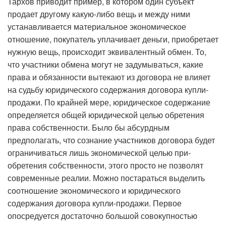
Тархов приводит пример, в котором один субъект
продает другому какую-либо вещь и между ними
устанавливается материальное экономическое
отношение, покупатель уплачивает деньги, приобретает
нужную вещь, происходит эквивалентный обмен. То,
что участники обмена могут не задумываться, какие
права и обязанности вытекают из договора не влияет
на судьбу юридического содержания договора купли-
продажи. По крайней мере, юридическое содержание
определяется общей юридической целью обретения
права собственности. Было бы абсурдным
предполагать, что сознание участников договора будет
ограничиваться лишь экономической целью при­
обретения собственности, этого просто не позволят
современные реалии. Можно постараться выделить
соотношение экономического и юридического
содержания договора купли-продажи. Первое
опосредуется достаточно большой совокупностью