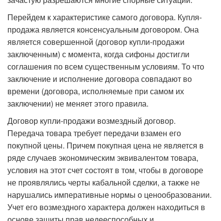
Перейдем к характеристике самого договора. Купля-
продажа является консенсуальным договором. Она
является совершенной (договор купли-продажи
заключенным) с момента, когда сифоны достигли
соглашения по всем существенным условиям. То что
заключение и исполнение договора совпадают во
времени (договора, исполняемые при самом их
заключении) не меняет этого правила.
Договор купли-продажи возмездный договор.
Передача товара требует передачи взамен его
покупной цены. Причем покупная цена не является в
ряде случаев экономическим эквивалентом товара,
условия на этот счет состоят в том, чтобы в договоре
не проявлялись черты кабальной сделки, а также не
нарушались императивные нормы о ценообразовании.
Учет его возмездного характера должен находиться в
основе защиты прав недееспособных и