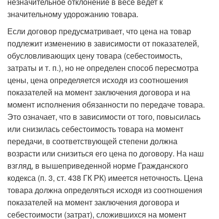
незначительное отклонение в весе ведет к
значительному удорожанию товара.
Если договор предусматривает, что цена на товар
подлежит изменению в зависимости от показателей,
обусловливающих цену товара (себестоимость,
затраты и т. п.), но не определен способ пересмотра
цены, цена определяется исходя из соотношения
показателей на момент заключения договора и на
момент исполнения обязанности по передаче товара.
Это означает, что в зависимости от того, повысилась
или снизилась себестоимость товара на момент
передачи, в соответствующей степени должна
возрасти или снизиться его цена по договору. На наш
взгляд, в вышеприведенной норме Гражданского
кодекса (п. 3, ст. 438 ГК РК) имеется неточность. Цена
товара должна определяться исходя из соотношения
показателей на момент заключения договора и
себестоимости (затрат), сложившихся на момент