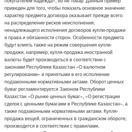
покупателем надежда», но не товар. Данный пример
приведен для того, чтобы показать основное значение:
характер предмета договора оказывает прежде всего
на распределение рисков неисполнения,
ненадлежащего исполнения договоров купли-продажи
и права и обязанности сторон. Особенности предмета
будут влиять также на режим совершения купли-
продажи, например, купля-продажа иностранной
валюты будет производиться в соответствии с
законами Республики Казахстан «О валютном
регулировании» и принятыми в его исполнение
подзаконными нормативными актами. Оборот ценных
бумаг рег­ламентируется Законом Республики
Казахстан «О рынке ценных бумаг», «О регистрации
сделок с ценными бумагами в Республике Казахстан», а
также подзаконными нормативными актами. Купля-
продажа вещей, ограниченных в гражданском обороте,
производится в соответствии с правилами,