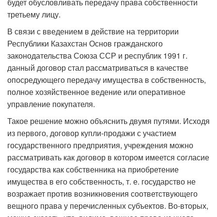
будет обусловливать передачу права собственности
третьему лицу.
В связи с введением в действие на территории
Республики Казахстан Основ гражданского
законодательства Союза ССР и республик 1991 г.
данный договор стал рассматриваться в качестве
опосредующего передачу имущества в собственность,
полное хозяйственное ведение или опера­тивное
управление покупателя.
Такое решение можно объяснить двумя путями. Исходя
из первого, договор купли-продажи с участием
государственного предприятия, учреждения можно
рассматривать как договор в котором имеется согласие
государства как собственника на приобретение
имущества в его собственность, т. е. государство не
возражает против возникновения соответствующего
вещного права у перечисленных субъектов. Во-вторых,