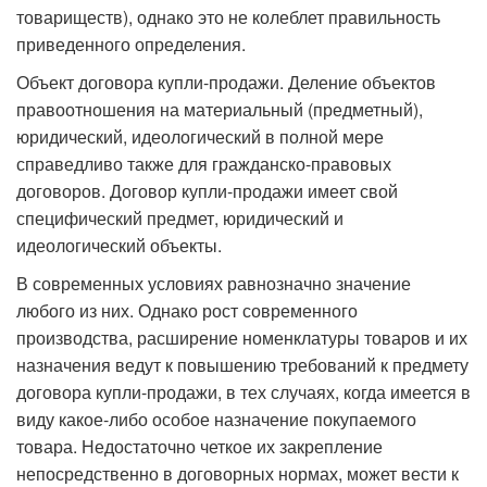
товариществ), однако это не колеблет правильность
приведенного определения.
Объект договора купли-продажи. Деление объектов
правоотношения на материальный (предметный),
юридический, идеологический в полной мере
справедливо также для гражданско-правовых
договоров. Договор купли-продажи имеет свой
специфический предмет, юридический и
идеологический объекты.
В современных условиях равнозначно значение
любого из них. Однако рост современного
производства, расширение номенклатуры товаров и их
назначения ведут к повышению требований к предмету
договора купли-продажи, в тех случаях, когда имеется в
виду какое-либо особое назначение покупаемого
товара. Недостаточно четкое их закрепление
непосредственно в договорных нормах, может вести к