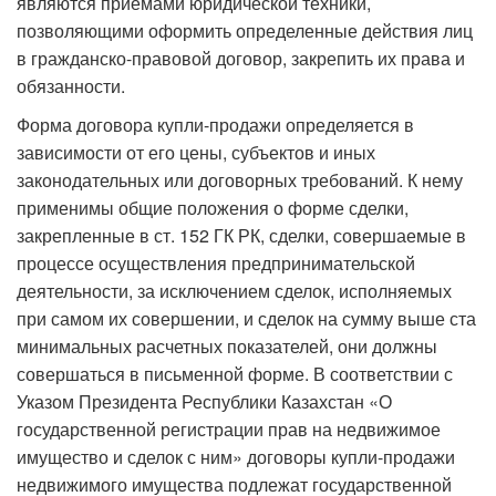
являются приемами юридической техники,
позволяющими оформить определенные действия лиц
в гражданско-правовой договор, закрепить их права и
обязанности.
Форма договора купли-продажи определяется в
зависимости от его цены, субъектов и иных
законодательных или договорных требований. К нему
применимы общие положения о форме сделки,
закрепленные в ст. 152 ГК РК, сделки, совершаемые в
процессе осуществления предпри­нимательской
деятельности, за исключением сделок, исполняемых
при самом их совершении, и сделок на сумму выше ста
минимальных расчетных показателей, они должны
совершаться в письменной форме. В соответствии с
Указом Президента Республики Казахстан «О
государственной регистрации прав на недвижимое
имущество и сделок с ним» договоры купли-продажи
недвижимого имущества подлежат государственной