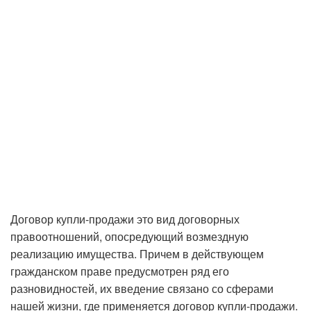
Договор купли-продажи это вид договорных
правоотношений, опосредующий возмездную
реализацию имущества. Причем в действующем
гражданском праве предусмотрен ряд его
разновидностей, их введение связано со сферами
нашей жизни, где применяется договор купли-продажи.