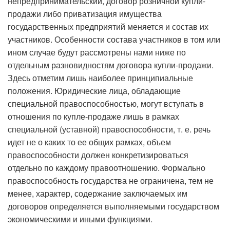
непредпринимательский, договор розничной купли-
продажи либо приватизация имущества
государственных предприятий меняется и состав их
участников. Особенности состава участников в том или
ином случае будут рассмотрены нами ниже по
отдельным разновидностям договора купли-продажи.
Здесь отметим лишь наиболее принципиальные
положения. Юридические лица, обладающие
специальной правоспособностью, могут вступать в
отношения по купле-продаже лишь в рамках
специальной (уставной) правоспособности, т. е. речь
идет не о каких то ее общих рамках, объем
правоспособности должен конкретизироваться
отдельно по каждому правоотношению. Формально
правоспособность государства не ограничена, тем не
менее, характер, содержание заключаемых им
договоров определяется выполняемыми государством
экономическими и иными функциями.