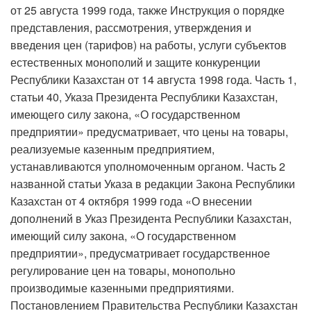
от 25 августа 1999 года, также Инструкция о порядке
представления, рассмотрения, утверждения и
введения цен (тарифов) на работы, услуги субъектов
естественных монополий и защите конкуренции
Республики Казахстан от 14 августа 1998 года. Часть 1,
статьи 40, Указа Президента Республики Казахстан,
имеющего силу закона, «О государственном
предприятии» предусматривает, что цены на товары,
реализуемые казенным предприятием,
устанавливаются уполномоченным органом. Часть 2
названной статьи Указа в редакции Закона Республики
Казахстан от 4 октября 1999 года «О внесении
дополнений в Указ Президента Республики Казахстан,
имеющий силу закона, «О государственном
предприятии», предусматривает государственное
регулирование цен на товары, монопольно
производимые казенными предприятиями.
Постановлением Правительства Республики Казахстан