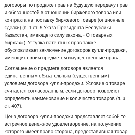
договоры по продаже прав на будущую передачу прав
и обязанностей в отношении биржевого товара или
контракта на поставку биржевого товаре (опционные
сделки) (п. 1 ст. 5 Указа Президента Республики
Казахстан, имеющего силу закона, «О товарных
биржах»). Уступка патентных прав также
обусловливает заключение договоров купли-продажи,
имеющих своим предметом имущественные права.
Соглашение о предмете договора является
единственным обязательным (существенным)
условием договора купли-продажи. Условие о товаре
считается согласованным, если договор позволяет
определить наименование и количество товаров (п. 3
ст. 407).
Цена договора купли-продажи представляет собой то
встречное денежное удовлетворение, на получение
которого имеет право сторона, предоставившая товар