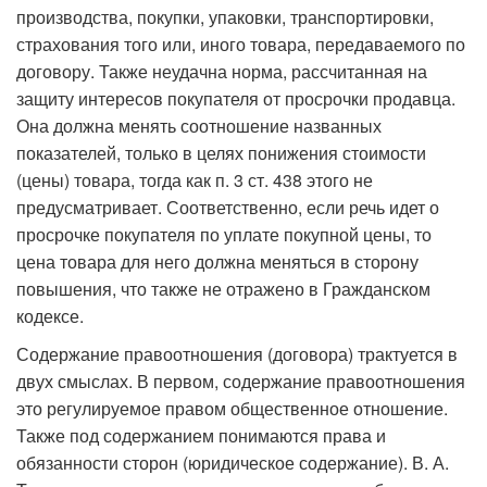
производства, покупки, упаковки, транспортировки,
страхования того или, иного товара, передаваемого по
договору. Также неудачна норма, рассчитанная на
защиту интересов покупателя от просрочки продавца.
Она должна менять соотношение названных
показателей, только в целях понижения стоимости
(цены) товара, тогда как п. 3 ст. 438 этого не
предусматривает. Соответственно, если речь идет о
просрочке покупателя по уплате покупной цены, то
цена товара для него должна меняться в сторону
повышения, что также не отражено в Гражданском
кодексе.
Содержание правоотношения (договора) трактуется в
двух смыслах. В первом, содержание правоотношения
это регулируемое правом общественное отношение.
Также под содержанием понимаются права и
обязанности сторон (юридическое содержание). В. А.