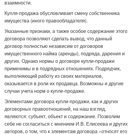
взаимности.
Купля-продажа обусловливает смену собственника
имущества (иного правообладателя).
Указанные признаки, а также особое содержание этого
договора позволяют сделать вывод, что данный
договор полностью независим от договоров
имущественного найма (аренды), подряда, дарения и
других. Однако нормы о договоре купли-продажи
применимы и в подрядных отношениях. Подрядчик,
выполняющий работу из своих материалов,
оказывается в роли их продавца. Возможны и другие
случаи учета норм о купле-продаже.
Элементами договора купли-продажи, как и других
договорных правоотношений, на наш взгляд,
являются: субъект, объект и содержание. Позволим
себе не согласиться с мнением И.В. Елисеева и других
авторов, о том, что к элементам договора «относят его