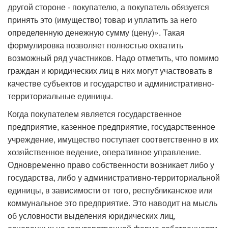
другой стороне - покупателю, а покупатель обязуется
принять это (имущество) товар и уплатить за него
определенную денежную сумму (цену)». Такая
формулировка позволяет полностью охватить
возможный ряд участников. Надо отметить, что помимо
граждан и юридических лиц в них могут участвовать в
качестве субъектов и государство и административно-
территориальные единицы.
Когда покупателем является государственное
предприятие, казенное предприятие, государственное
учреждение, имущество поступает соответственно в их
хозяйственное ведение, оперативное управление.
Одновременно право собственности возникает либо у
государства, либо у административно-территориальной
единицы, в зависимости от того, республиканское или
коммунальное это предприятие. Это наводит на мысль
об условности выделения юридических лиц,