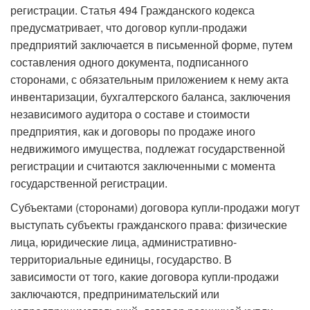
регистрации. Статья 494 Гражданского кодекса
предусматривает, что договор купли-продажи
предприятий заключается в письменной форме, путем
составления одного документа, подписанного
сторонами, с обяза­тельным приложением к нему акта
инвентаризации, бухгалтерского баланса, заключения
независимого аудитора о составе и стоимости
предприятия, как и договоры по продаже иного
недвижимого имущества, подлежат государственной
регистрации и считаются заключенными с момента
государственной регистрации.
Субъектами (сторонами) договора купли-продажи могут
выступать субъекты гражданского права: физические
лица, юридические лица, административно-
территориальные единицы, государство. В
зависимости от того, какие договора купли-продажи
заключаются, предпри­нимательский или