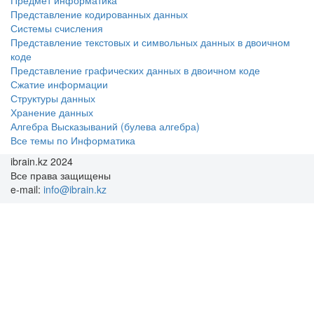
Предмет информатика
Представление кодированных данных
Системы счисления
Представление текстовых и символьных данных в двоичном
коде
Представление графических данных в двоичном коде
Сжатие информации
Структуры данных
Хранение данных
Алгебра Высказываний (булева алгебра)
Все темы по Информатика
ibrain.kz 2024
Все права защищены
e-mail:
info@ibrain.kz