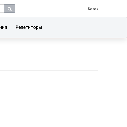
Қазақ
ния
Репетиторы