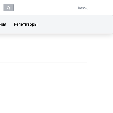
Қазақ
ния
Репетиторы